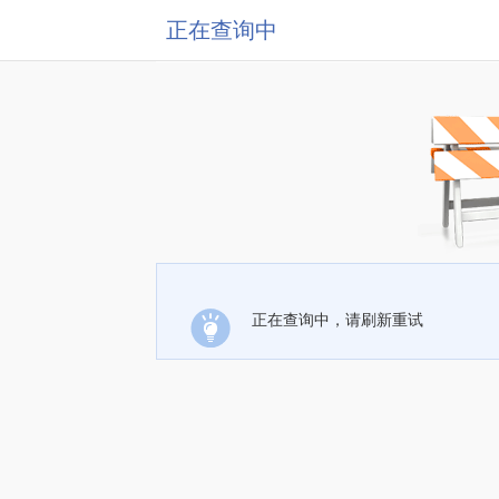
正在查询中
正在查询中，请刷新重试