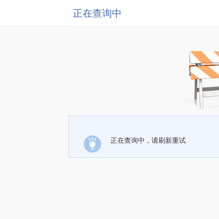
正在查询中
正在查询中，请刷新重试