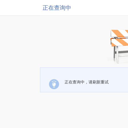
正在查询中
正在查询中，请刷新重试