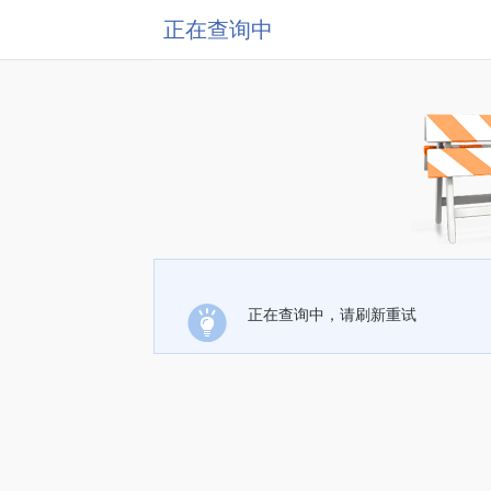
正在查询中
正在查询中，请刷新重试