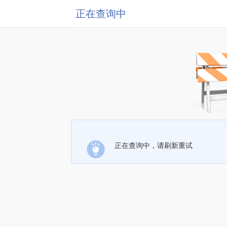
正在查询中
正在查询中，请刷新重试