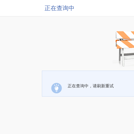
正在查询中
正在查询中，请刷新重试