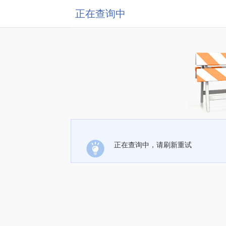
正在查询中
正在查询中，请刷新重试