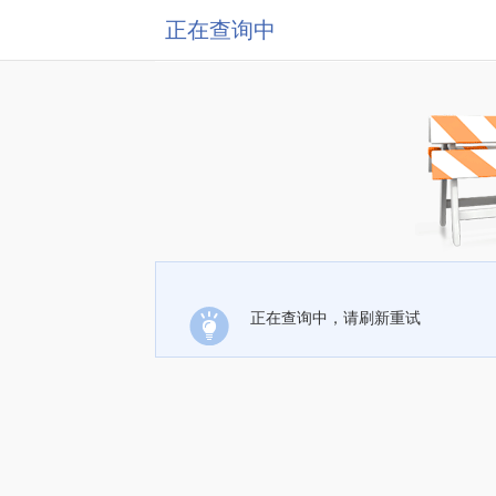
正在查询中
正在查询中，请刷新重试