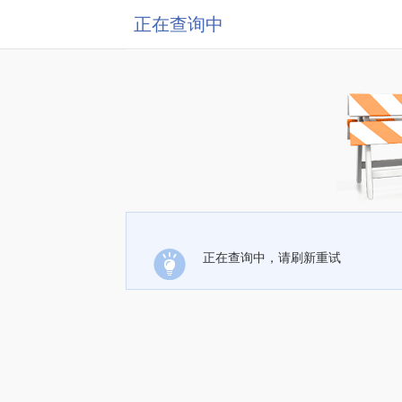
正在查询中
正在查询中，请刷新重试