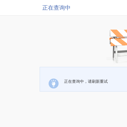
正在查询中
正在查询中，请刷新重试