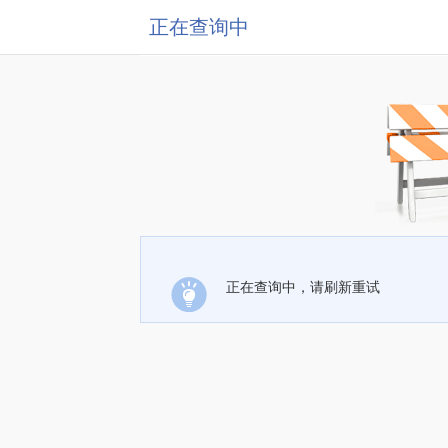
正在查询中
正在查询中，请刷新重试