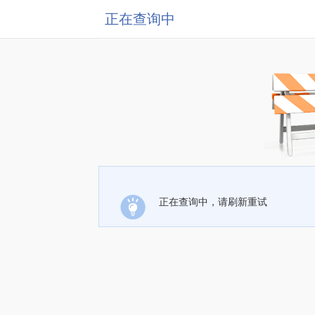
正在查询中
正在查询中，请刷新重试