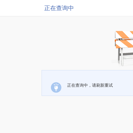
正在查询中
正在查询中，请刷新重试